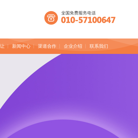
转让
新闻中心
渠道合作
企业介绍
联系我们