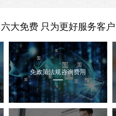
六大免费 只为更好服务客户
免政策法规咨询费用