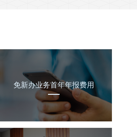
免新办业务首年年报费用