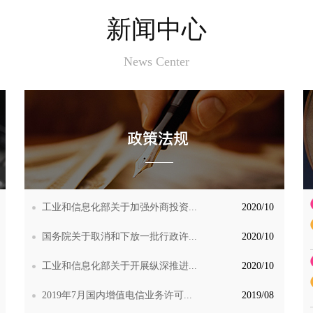
新闻中心
News Center
工业和信息化部关于加强外商投资...
2020/10
国务院关于取消和下放一批行政许...
2020/10
工业和信息化部关于开展纵深推进...
2020/10
2019年7月国内增值电信业务许可...
2019/08