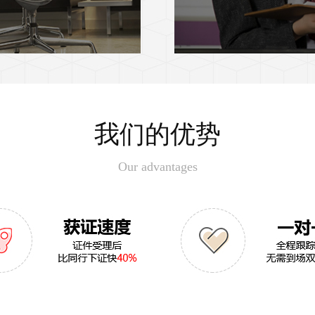
我们的优势
Our advantages