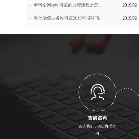
申请全网sp许可证的办理流程是怎...
2019/02
电信增值业务许可证2019年报时间...
2019/02
售前咨询
咨询我们，确定办理方
向