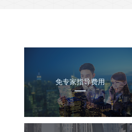
免专家指导费用