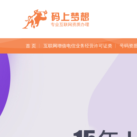
首 页
互联网增值电信业务经营许可证类
号码资