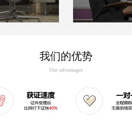
我们的优势
Our advantages