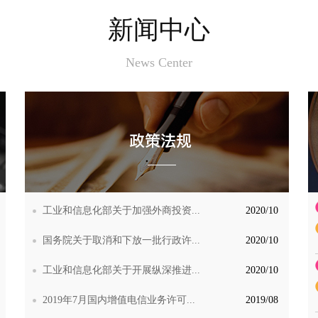
新闻中心
News Center
工业和信息化部关于加强外商投资...
2020/10
国务院关于取消和下放一批行政许...
2020/10
工业和信息化部关于开展纵深推进...
2020/10
2019年7月国内增值电信业务许可...
2019/08