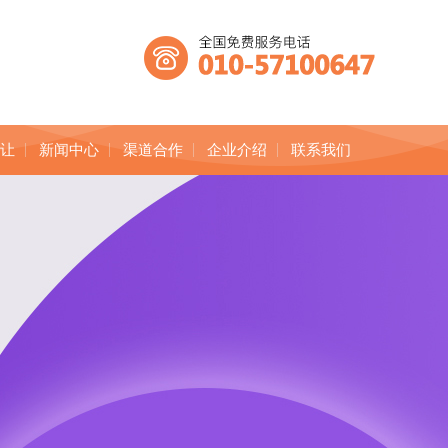
转让
新闻中心
渠道合作
企业介绍
联系我们