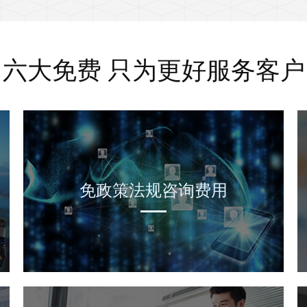
六大免费 只为更好服务客户
免政策法规咨询费用