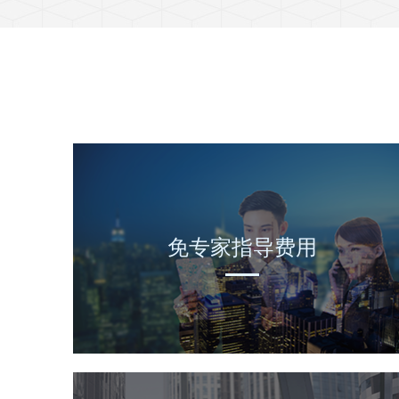
免专家指导费用