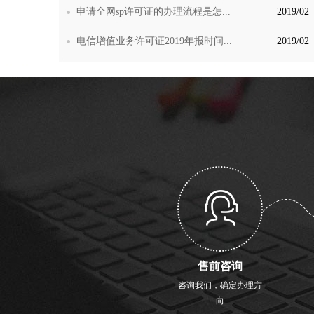
申请全网sp许可证的办理流程是怎...
2019/02
电信增值业务许可证2019年报时间...
2019/02
售前咨询
咨询我们，确定办理方
向