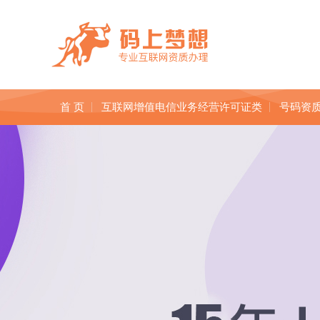
首 页
互联网增值电信业务经营许可证类
号码资