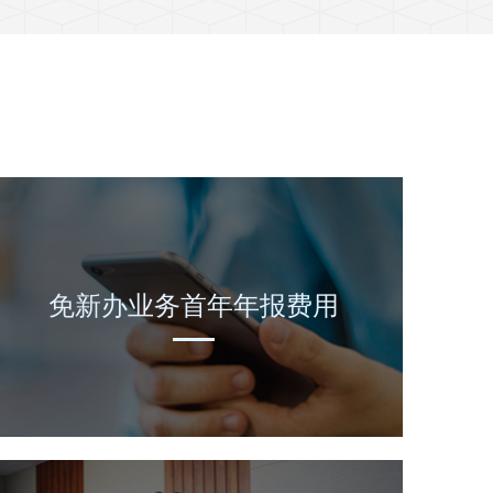
免新办业务首年年报费用