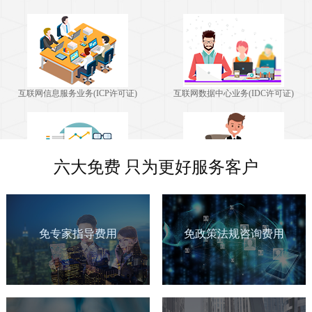
互联网信息服务业务(ICP许可证)
互联网数据中心业务(IDC许可证)
六大免费 只为更好服务客户
互联网接入服务业务(ISP许可证)
移动网信息服务业务(SP许可证)
免专家指导费用
免政策法规咨询费用
国内因特网虚拟专用网业务（IP-
互联网资源协作服务业务（IRCS）
VPN）