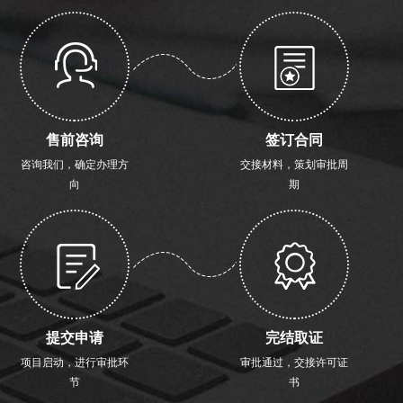
售前咨询
签订合同
咨询我们，确定办理方
交接材料，策划审批周
向
期
提交申请
完结取证
项目启动，进行审批环
审批通过，交接许可证
节
书