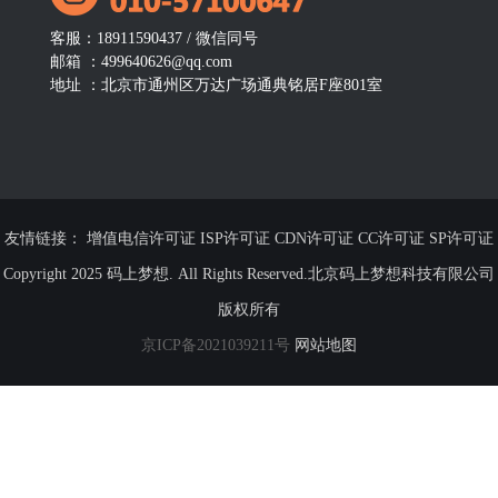
客服：18911590437 / 微信同号
邮箱 ：499640626@qq.com
地址 ：北京市通州区万达广场通典铭居F座801室
友情链接： 增值电信许可证 ISP许可证 CDN许可证 CC许可证 SP许可证
Copyright 2025 码上梦想. All Rights Reserved.北京码上梦想科技有限公司
版权所有
京ICP备2021039211号
网站地图