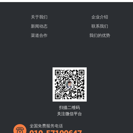
关于我们
企业介绍
新闻动态
联系我们
渠道合作
我们的优势
扫描二维码
关注微信平台