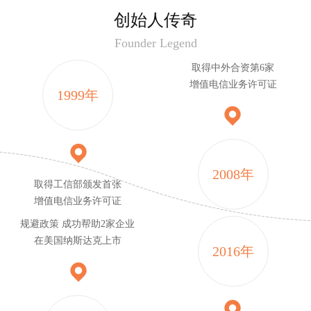
创始人传奇
Founder Legend
取得中外合资第6家
增值电信业务许可证
1999年
2008年
取得工信部颁发首张
增值电信业务许可证
规避政策 成功帮助2家企业
在美国纳斯达克上市
2016年