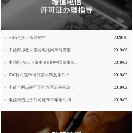
95码号换证所需材料
2020/10
工信部拟收回部分电信网码号资源...
2019/08
中国电信5G卡得主SOHO中国董事长...
2019/02
IDC许可证申请所需材料及条件？...
2019/02
申请全网sp许可证的办理流程是怎...
2019/02
电信增值业务许可证2019年报时间...
2019/02