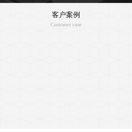
客户案例
Customer case