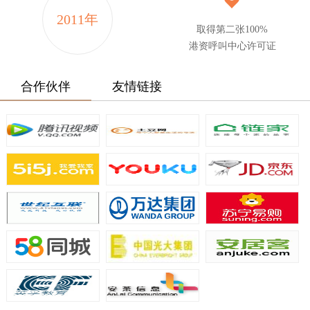
2011年
取得第二张100%
港资呼叫中心许可证
合作伙伴
友情链接